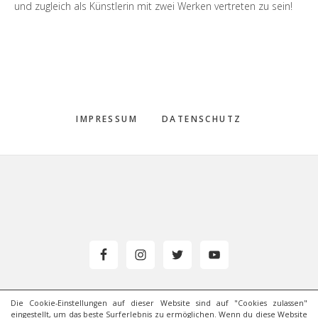
und zugleich als Künstlerin mit zwei Werken vertreten zu sein!
IMPRESSUM
DATENSCHUTZ
Footer
Die Cookie-Einstellungen auf dieser Website sind auf "Cookies zulassen"
eingestellt, um das beste Surferlebnis zu ermöglichen. Wenn du diese Website